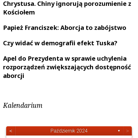
Chrystusa. Chiny ignorują porozumienie z
Kościołem
Papież Franciszek: Aborcja to zabójstwo
Czy widać w demografii efekt Tuska?
Apel do Prezydenta w sprawie uchylenia
rozporządzeń zwiększających dostępność
aborcji
Kalendarium
<
>
Październik 2024
▼