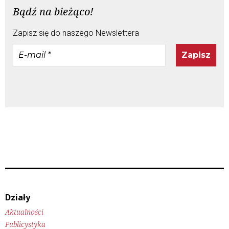
Bądź na bieżąco!
Zapisz się do naszego Newslettera
E-
mail
*
Działy
Aktualności
Publicystyka