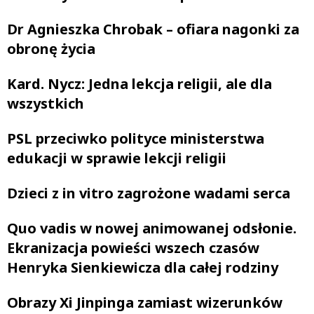
Dr Agnieszka Chrobak – ofiara nagonki za
obronę życia
Kard. Nycz: Jedna lekcja religii, ale dla
wszystkich
PSL przeciwko polityce ministerstwa
edukacji w sprawie lekcji religii
Dzieci z in vitro zagrożone wadami serca
Quo vadis w nowej animowanej odsłonie.
Ekranizacja powieści wszech czasów
Henryka Sienkiewicza dla całej rodziny
Obrazy Xi Jinpinga zamiast wizerunków