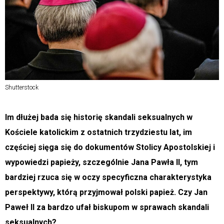
Shutterstock
Im dłużej bada się historię skandali seksualnych w
Kościele katolickim z ostatnich trzydziestu lat, im
częściej sięga się do dokumentów Stolicy Apostolskiej i
wypowiedzi papieży, szczególnie Jana Pawła II, tym
bardziej rzuca się w oczy specyficzna charakterystyka
perspektywy, którą przyjmował polski papież. Czy Jan
Paweł II za bardzo ufał biskupom w sprawach skandali
seksualnych?