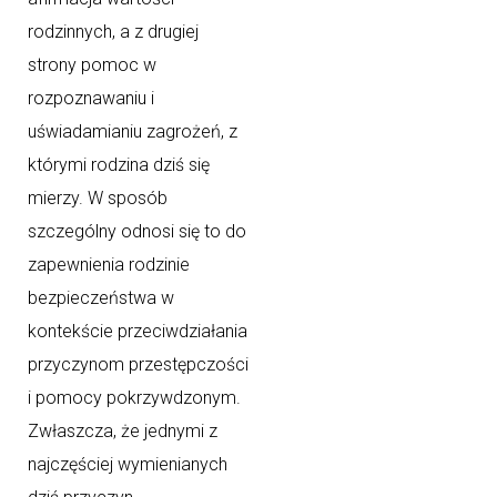
rodzinnych, a z drugiej
strony pomoc w
rozpoznawaniu i
uświadamianiu zagrożeń, z
którymi rodzina dziś się
mierzy. W sposób
szczególny odnosi się to do
zapewnienia rodzinie
bezpieczeństwa w
kontekście przeciwdziałania
przyczynom przestępczości
i pomocy pokrzywdzonym.
Zwłaszcza, że jednymi z
najczęściej wymienianych