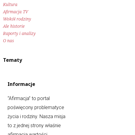
Kultura
Afirmacja TV
Wokół rodziny
Ale historie
Raporty i analizy
O nas
Tematy
Informacje
“Afirmacja” to portal
poświęcony problematyce
życia i rodziny. Nasza misja
to z jednej strony właśnie
afirmacja wartości