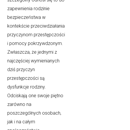
zapewnienia rodzinie
bezpieczeństwa w
kontekście przeciwdziałania
przyczynom przestępczości
i pomocy pokrzywdzonym.
Zwłaszcza, że jednymi z
najczęściej wymienianych
dziś przyczyn
przestępczości są
dysfunkcje rodziny.
Odciskają one swoje piętno
zarówno na
poszczególnych osobach,
jak i na całym