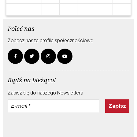
Poleć nas
Zobacz nasze profile społecznościowe
Bądź na bieżąco!
Zapisz się do naszego Newslettera
E-
mail
*