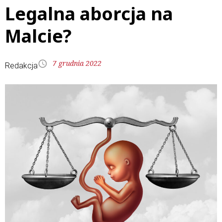
Legalna aborcja na
Malcie?
7 grudnia 2022
Redakcja