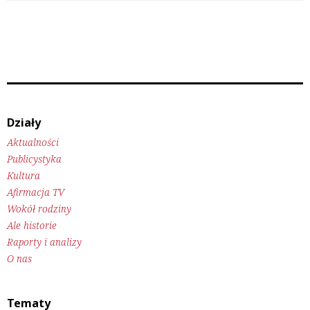
Działy
Aktualności
Publicystyka
Kultura
Afirmacja TV
Wokół rodziny
Ale historie
Raporty i analizy
O nas
Tematy