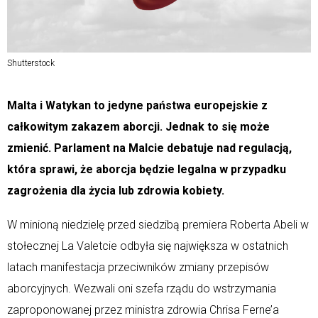
Shutterstock
Malta i Watykan to jedyne państwa europejskie z
całkowitym zakazem aborcji. Jednak to się może
zmienić. Parlament na Malcie debatuje nad regulacją,
która sprawi, że aborcja będzie legalna w przypadku
zagrożenia dla życia lub zdrowia kobiety.
W minioną niedzielę przed siedzibą premiera Roberta Abeli w
stołecznej La Valetcie odbyła się największa w ostatnich
latach manifestacja przeciwników zmiany przepisów
aborcyjnych. Wezwali oni szefa rządu do wstrzymania
zaproponowanej przez ministra zdrowia Chrisa Ferne’a