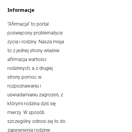
Informacje
“Afirmacja” to portal
poświęcony problematyce
życia i rodziny. Nasza misja
to z jednej strony właśnie
afirmacja wartości
rodzinnych, a z drugiej
strony pomoc w
rozpoznawaniu i
uświadamianiu zagrożeń, z
którymi rodzina dziś się
mierzy. W sposób
szczególny odnosi się to do
zapewnienia rodzinie