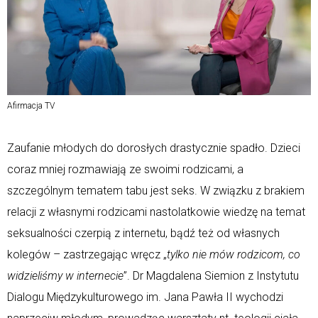
Afirmacja TV
Zaufanie młodych do dorosłych drastycznie spadło. Dzieci
coraz mniej rozmawiają ze swoimi rodzicami, a
szczególnym tematem tabu jest seks. W związku z brakiem
relacji z własnymi rodzicami nastolatkowie wiedzę na temat
seksualności czerpią z internetu, bądź też od własnych
kolegów – zastrzegając wręcz „
tylko nie mów rodzicom, co
widzieliśmy w internecie
”. Dr Magdalena Siemion z Instytutu
Dialogu Międzykulturowego im. Jana Pawła II wychodzi