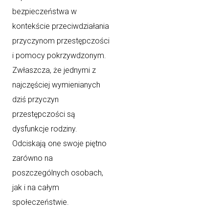
bezpieczeństwa w
kontekście przeciwdziałania
przyczynom przestępczości
i pomocy pokrzywdzonym.
Zwłaszcza, że jednymi z
najczęściej wymienianych
dziś przyczyn
przestępczości są
dysfunkcje rodziny.
Odciskają one swoje piętno
zarówno na
poszczególnych osobach,
jak i na całym
społeczeństwie.