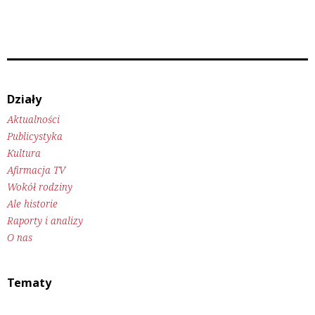
Działy
Aktualności
Publicystyka
Kultura
Afirmacja TV
Wokół rodziny
Ale historie
Raporty i analizy
O nas
Tematy