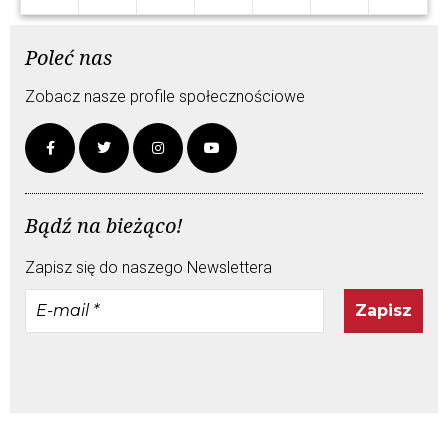
Poleć nas
Zobacz nasze profile społecznościowe
Bądź na bieżąco!
Zapisz się do naszego Newslettera
E-
mail
*