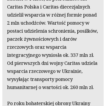
Caritas Polska i Caritas diecezjalnych
udzielił wsparcia w różnej formie ponad
2 mln uchodźców. Wartość pomocy w
postaci udzielenia schronienia, posiłków,
paczek żywnościowych i darów
rzeczowych oraz wsparcia
integracyjnego wyniosła ok. 337 mln zł.
Od pierwszych dni wojny Caritas udziela
wsparcia rzeczowego w Ukrainie,
wysyłając transporty pomocy
humanitarnej o wartości ok. 260 mln zł.
Po roku bohaterskiej obrony Ukrainy