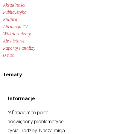
Aktualności
Publicystyka
Kultura
Afirmacja TV
Wokół rodziny
Ale historie
Raporty i analizy
O nas
Tematy
Informacje
“Afirmacja” to portal
poświęcony problematyce
życia i rodziny. Nasza misja