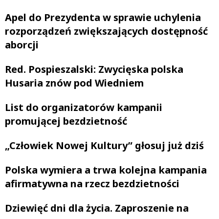
Apel do Prezydenta w sprawie uchylenia
rozporządzeń zwiększających dostępność
aborcji
Red. Pospieszalski: Zwycięska polska
Husaria znów pod Wiedniem
List do organizatorów kampanii
promującej bezdzietność
„Człowiek Nowej Kultury” głosuj już dziś
Polska wymiera a trwa kolejna kampania
afirmatywna na rzecz bezdzietności
Dziewięć dni dla życia. Zaproszenie na