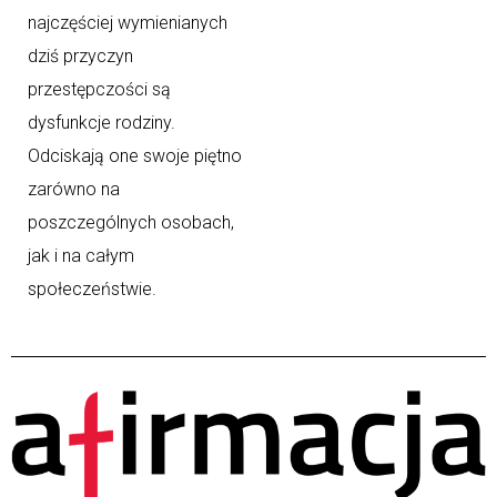
najczęściej wymienianych
dziś przyczyn
przestępczości są
dysfunkcje rodziny.
Odciskają one swoje piętno
zarówno na
poszczególnych osobach,
jak i na całym
społeczeństwie.