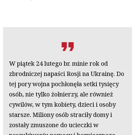
W piątek 24 lutego br. minie rok od
zbrodniczej napaści Rosji na Ukrainę. Do
tej pory wojna pochłonęła setki tysięcy
osób, nie tylko żołnierzy, ale również
cywilów, w tym kobiety, dzieci i osoby
starsze. Miliony osób straciły domy i
zostały zmuszone do ucieczki w