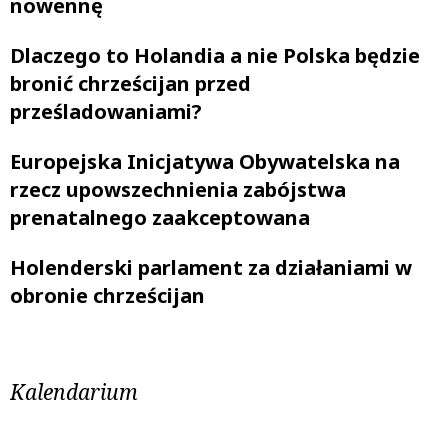
nowennę
Dlaczego to Holandia a nie Polska będzie
bronić chrześcijan przed
prześladowaniami?
Europejska Inicjatywa Obywatelska na
rzecz upowszechnienia zabójstwa
prenatalnego zaakceptowana
Holenderski parlament za działaniami w
obronie chrześcijan
Kalendarium