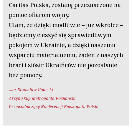
Caritas Polska, zostaną przeznaczone na
pomoc ofiarom wojny.
Ufam, że dzięki modlitwie – już wkrótce –
będziemy cieszyć się sprawiedliwym
pokojem w Ukrainie, a dzięki naszemu
wsparciu materialnemu, żaden z naszych
braci i sióstr Ukraińców nie pozostanie
bez pomocy.
+ Stanisław Gądecki
Arcybiskup Metropolita Poznański
Przewodniczący Konferencji Episkopatu Polski