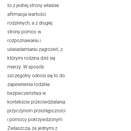
to z jednej strony właśnie
afirmacja wartości
rodzinnych, a z drugiej
strony pomoc w
rozpoznawaniu i
uświadamianiu zagrożeń, z
którymi rodzina dziś się
mierzy. W sposób
szczególny odnosi się to do
zapewnienia rodzinie
bezpieczeństwa w
kontekście przeciwdziałania
przyczynom przestępczości
i pomocy pokrzywdzonym.
Zwłaszcza, że jednymi z