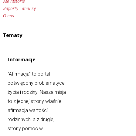
Ale historie
Raporty i analizy
O nas
Tematy
Informacje
“Afirmacja” to portal
poświęcony problematyce
życia i rodziny. Nasza misja
to z jednej strony właśnie
afirmacja wartości
rodzinnych, a z drugiej
strony pomoc w