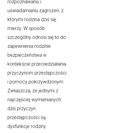
rozpoznawaniu i
uświadamianiu zagrożeń, z
którymi rodzina dziś się
mierzy. W sposób
szczególny odnosi się to do
zapewnienia rodzinie
bezpieczeństwa w
kontekście przeciwdziałania
przyczynom przestępczości
i pomocy pokrzywdzonym.
Zwłaszcza, że jednymi z
najczęściej wymienianych
dziś przyczyn
przestępczości są
dysfunkcje rodziny.