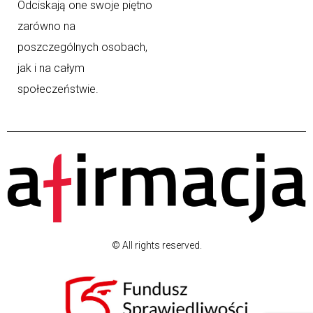
Odciskają one swoje piętno
zarówno na
poszczególnych osobach,
jak i na całym
społeczeństwie.
© All rights reserved.