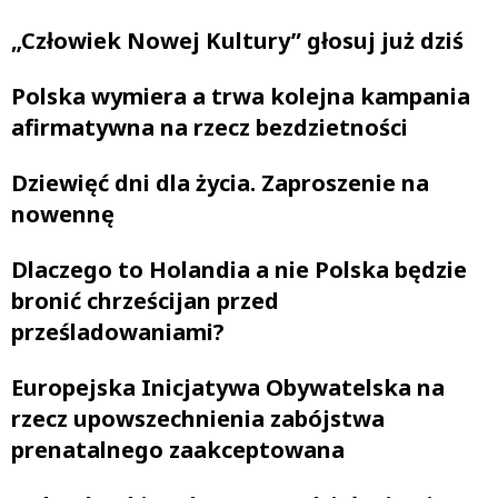
„Człowiek Nowej Kultury” głosuj już dziś
Polska wymiera a trwa kolejna kampania
afirmatywna na rzecz bezdzietności
Dziewięć dni dla życia. Zaproszenie na
nowennę
Dlaczego to Holandia a nie Polska będzie
bronić chrześcijan przed
prześladowaniami?
Europejska Inicjatywa Obywatelska na
rzecz upowszechnienia zabójstwa
prenatalnego zaakceptowana