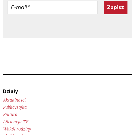
E-
mail
*
Działy
Aktualności
Publicystyka
Kultura
Afirmacja TV
Wokół rodziny