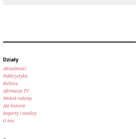
Działy
Aktualności
Publicystyka
Kultura
Afirmacja TV
Wokół rodziny
Ale historie
Raporty i analizy
O nas