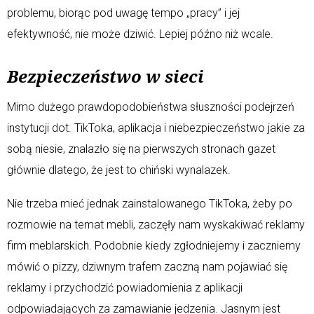
problemu, biorąc pod uwagę tempo „pracy” i jej
efektywność, nie może dziwić. Lepiej późno niż wcale.
Bezpieczeństwo w sieci
Mimo dużego prawdopodobieństwa słuszności podejrzeń
instytucji dot. TikToka, aplikacja i niebezpieczeństwo jakie za
sobą niesie, znalazło się na pierwszych stronach gazet
głównie dlatego, że jest to chiński wynalazek.
Nie trzeba mieć jednak zainstalowanego TikToka, żeby po
rozmowie na temat mebli, zaczęły nam wyskakiwać reklamy
firm meblarskich. Podobnie kiedy zgłodniejemy i zaczniemy
mówić o pizzy, dziwnym trafem zaczną nam pojawiać się
reklamy i przychodzić powiadomienia z aplikacji
odpowiadających za zamawianie jedzenia. Jasnym jest