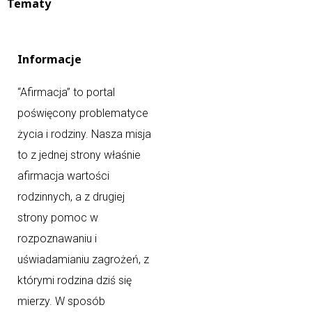
Tematy
Informacje
“Afirmacja” to portal
poświęcony problematyce
życia i rodziny. Nasza misja
to z jednej strony właśnie
afirmacja wartości
rodzinnych, a z drugiej
strony pomoc w
rozpoznawaniu i
uświadamianiu zagrożeń, z
którymi rodzina dziś się
mierzy. W sposób