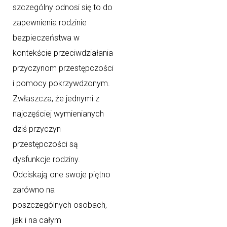
szczególny odnosi się to do
zapewnienia rodzinie
bezpieczeństwa w
kontekście przeciwdziałania
przyczynom przestępczości
i pomocy pokrzywdzonym.
Zwłaszcza, że jednymi z
najczęściej wymienianych
dziś przyczyn
przestępczości są
dysfunkcje rodziny.
Odciskają one swoje piętno
zarówno na
poszczególnych osobach,
jak i na całym