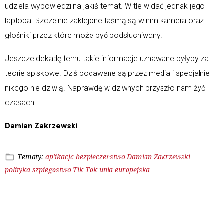
udziela wypowiedzi na jakiś temat. W tle widać jednak jego
laptopa. Szczelnie zaklejone taśmą są w nim kamera oraz
głośniki przez które może być podsłuchiwany.
Jeszcze dekadę temu takie informacje uznawane byłyby za
teorie spiskowe. Dziś podawane są przez media i specjalnie
nikogo nie dziwią. Naprawdę w dziwnych przyszło nam żyć
czasach…
Damian Zakrzewski
Tematy:
aplikacja
bezpieczeństwo
Damian Zakrzewski
polityka
szpiegostwo
Tik Tok
unia europejska