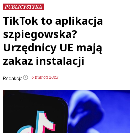
PUBLICYSTYKA
TikTok to aplikacja
szpiegowska?
Urzędnicy UE mają
zakaz instalacji
6 marca 2023
Redakcja