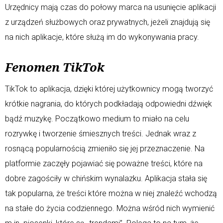
Urzędnicy mają czas do połowy marca na usunięcie aplikacji
z urządzeń służbowych oraz prywatnych, jeżeli znajdują się
na nich aplikacje, które służą im do wykonywania pracy.
Fenomen TikTok
TikTok to aplikacja, dzięki której użytkownicy mogą tworzyć
krótkie nagrania, do których podkładają odpowiedni dźwięk
bądź muzykę. Początkowo medium to miało na celu
rozrywkę i tworzenie śmiesznych treści. Jednak wraz z
rosnącą popularnością zmieniło się jej przeznaczenie. Na
platformie zaczęły pojawiać się poważne treści, które na
dobre zagościły w chińskim wynalazku. Aplikacja stała się
tak popularna, że treści które można w niej znaleźć wchodzą
na stałe do życia codziennego. Można wśród nich wymienić