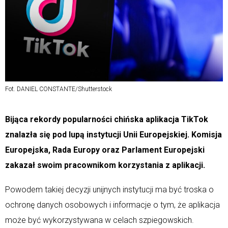
Fot. DANIEL CONSTANTE/Shutterstock
Bijąca rekordy popularności chińska aplikacja TikTok
znalazła się pod lupą instytucji Unii Europejskiej. Komisja
Europejska, Rada Europy oraz Parlament Europejski
zakazał swoim pracownikom korzystania z aplikacji.
Powodem takiej decyzji unijnych instytucji ma być troska o
ochronę danych osobowych i informacje o tym, że aplikacja
może być wykorzystywana w celach szpiegowskich.