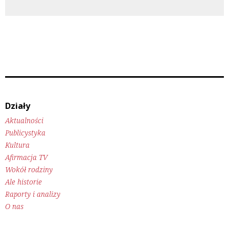
Działy
Aktualności
Publicystyka
Kultura
Afirmacja TV
Wokół rodziny
Ale historie
Raporty i analizy
O nas