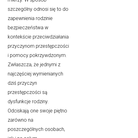
szczególny odnosi się to do
zapewnienia rodzinie
bezpieczeństwa w
kontekście przeciwdziałania
przyczynom przestępczości
i pomocy pokrzywdzonym.
Zwłaszcza, że jednymi z
najczęściej wymienianych
dziś przyczyn
przestępczości są
dysfunkcje rodziny.
Odciskają one swoje piętno
zarówno na
poszczególnych osobach,