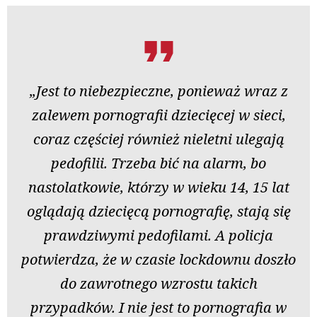
„Jest to niebezpieczne, ponieważ wraz z
zalewem pornografii dziecięcej w sieci,
coraz częściej również nieletni ulegają
pedofilii. Trzeba bić na alarm, bo
nastolatkowie, którzy w wieku 14, 15 lat
oglądają dziecięcą pornografię, stają się
prawdziwymi pedofilami. A policja
potwierdza, że w czasie lockdownu doszło
do zawrotnego wzrostu takich
przypadków. I nie jest to pornografia w