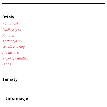
Działy
Aktualności
Publicystyka
Kultura
Afirmacja TV
Wokół rodziny
Ale historie
Raporty i analizy
O nas
Tematy
Informacje