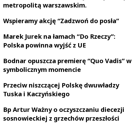
metropolitą warszawskim.
Wspieramy akcję “Zadzwoń do posła”
Marek Jurek na łamach “Do Rzeczy”:
Polska powinna wyjść z UE
Bodnar opuszcza premierę “Quo Vadis” w
symbolicznym momencie
Przeciw niszczącej Polskę dwuwładzy
Tuska i Kaczyńskiego
Bp Artur Ważny o oczyszczaniu diecezji
sosnowieckiej z grzechów przeszłości