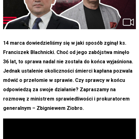
14 marca dowiedzieliśmy się w jaki sposób zginął ks.
Franciszek Blachnicki. Choć od jego zabójstwa minęło
36 lat, to sprawa nadal nie została do końca wyjaśniona.
Jednak ustalenie okoliczności śmierci kapłana pozwala
mówić o przełomie w sprawie. Czy sprawcy w końcu
odpowiedzą za swoje działanie? Zapraszamy na
rozmowę z ministrem sprawiedliwości i prokuratorem
generalnym – Zbigniewem Ziobro.