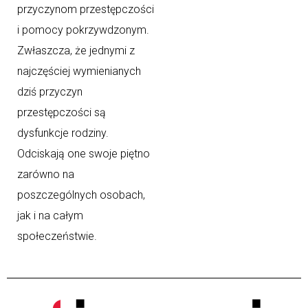
przyczynom przestępczości
i pomocy pokrzywdzonym.
Zwłaszcza, że jednymi z
najczęściej wymienianych
dziś przyczyn
przestępczości są
dysfunkcje rodziny.
Odciskają one swoje piętno
zarówno na
poszczególnych osobach,
jak i na całym
społeczeństwie.