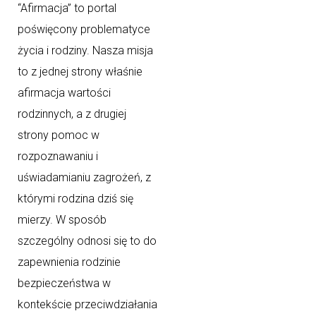
“Afirmacja” to portal
poświęcony problematyce
życia i rodziny. Nasza misja
to z jednej strony właśnie
afirmacja wartości
rodzinnych, a z drugiej
strony pomoc w
rozpoznawaniu i
uświadamianiu zagrożeń, z
którymi rodzina dziś się
mierzy. W sposób
szczególny odnosi się to do
zapewnienia rodzinie
bezpieczeństwa w
kontekście przeciwdziałania