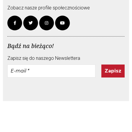
Zobacz nasze profile społecznościowe
Bądź na bieżąco!
Zapisz się do naszego Newslettera
E-
mail
*