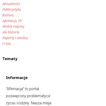
Aktualności
Publicystyka
Kultura
Afirmacja TV
Wokół rodziny
Ale historie
Raporty i analizy
O nas
Tematy
Informacje
“Afirmacja” to portal
poświęcony problematyce
życia i rodziny. Nasza misja