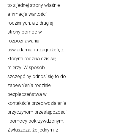
to z jednej strony właśnie
afirmacja wartości
rodzinnych, a z drugiej
strony pomoc w
rozpoznawaniu i
uświadamianiu zagrożeń, z
którymi rodzina dziś się
mierzy. W sposób
szczególny odnosi się to do
zapewnienia rodzinie
bezpieczeństwa w
kontekście przeciwdziałania
przyczynom przestępczości
i pomocy pokrzywdzonym.
Zwłaszcza, że jednymi z