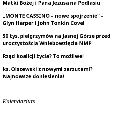
Matki Bożej i Pana Jezusa na Podlasiu
„MONTE CASSINO – nowe spojrzenie” –
Glyn Harper i John Tonkin Covel
50 tys. pielgrzymów na Jasnej Górze przed
uroczystością Wniebowzięcia NMP
Rząd koalicji życia? To możliwe!
ks. Olszewski z nowymi zarzutami?
Najnowsze doniesienia!
Kalendarium