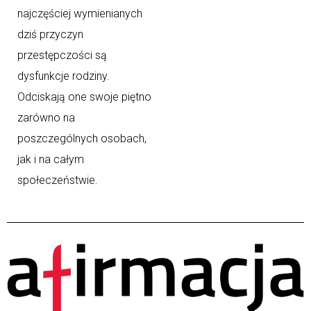
najczęściej wymienianych
dziś przyczyn
przestępczości są
dysfunkcje rodziny.
Odciskają one swoje piętno
zarówno na
poszczególnych osobach,
jak i na całym
społeczeństwie.