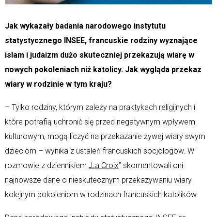
Jak wykazały badania narodowego instytutu
statystycznego INSEE, francuskie rodziny wyznające
islam i judaizm dużo skuteczniej przekazują wiarę w
nowych pokoleniach niż katolicy. Jak wygląda przekaz
wiary w rodzinie w tym kraju?
– Tylko rodziny, którym zależy na praktykach religijnych i
które potrafią uchronić się przed negatywnym wpływem
kulturowym, mogą liczyć na przekazanie żywej wiary swym
dzieciom – wynika z ustaleń francuskich socjologów. W
rozmowie z dziennikiem „
La Croix
” skomentowali oni
najnowsze dane o nieskutecznym przekazywaniu wiary
kolejnym pokoleniom w rodzinach francuskich katolików.