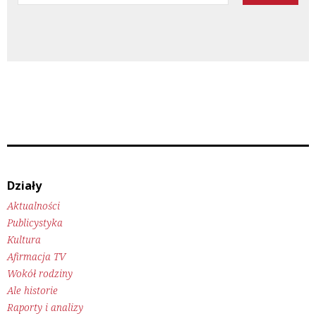
*
Działy
Aktualności
Publicystyka
Kultura
Afirmacja TV
Wokół rodziny
Ale historie
Raporty i analizy