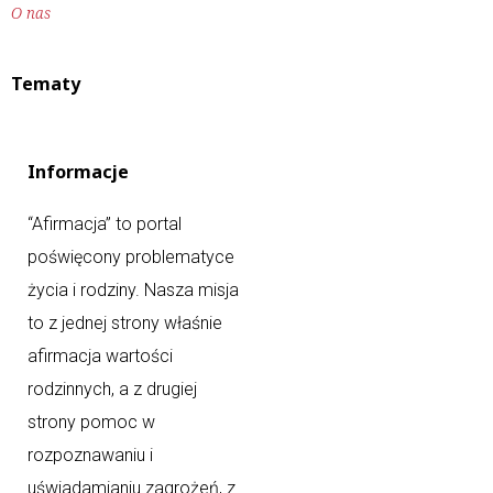
O nas
Tematy
Informacje
“Afirmacja” to portal
poświęcony problematyce
życia i rodziny. Nasza misja
to z jednej strony właśnie
afirmacja wartości
rodzinnych, a z drugiej
strony pomoc w
rozpoznawaniu i
uświadamianiu zagrożeń, z