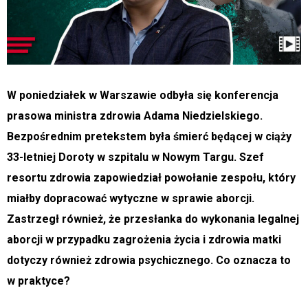
W poniedziałek w Warszawie odbyła się konferencja
prasowa ministra zdrowia Adama Niedzielskiego.
Bezpośrednim pretekstem była śmierć będącej w ciąży
33-letniej Doroty w szpitalu w Nowym Targu. Szef
resortu zdrowia zapowiedział powołanie zespołu, który
miałby dopracować wytyczne w sprawie aborcji.
Zastrzegł również, że przesłanka do wykonania legalnej
aborcji w przypadku zagrożenia życia i zdrowia matki
dotyczy również zdrowia psychicznego. Co oznacza to
w praktyce?