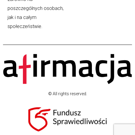
poszczególnych osobach,
jak i na całym
społeczeństwie.
© All rights reserved.