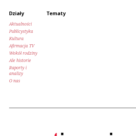
Działy
Tematy
Aktualności
Publicystyka
Kultura
Afirmacja TV
Wokół rodziny
Ale historie
Raporty i
analizy
O nas