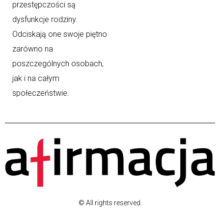
przestępczości są
dysfunkcje rodziny.
Odciskają one swoje piętno
zarówno na
poszczególnych osobach,
jak i na całym
społeczeństwie.
© All rights reserved.