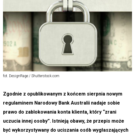
fot. DesignRage / Shutterstock.com
Zgodnie z opublikowanym z końcem sierpnia nowym
regulaminem Narodowy Bank Australii nadaje sobie
prawo do zablokowania konta klienta, który “zrani
uczucia innej osoby”. Istnieją obawy, że przepis może
być wykorzystywany do uciszania osób wygłaszających