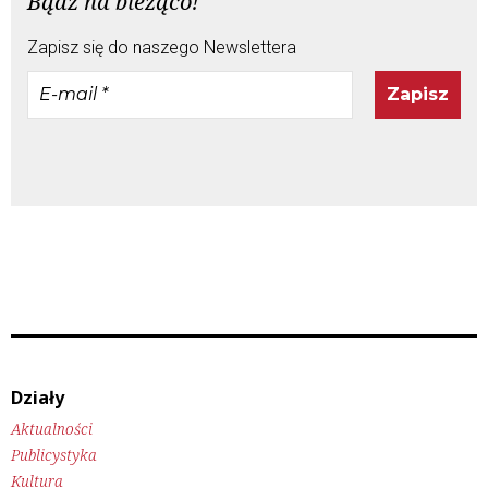
Bądź na bieżąco!
Zapisz się do naszego Newslettera
E-
mail
*
Działy
Aktualności
Publicystyka
Kultura