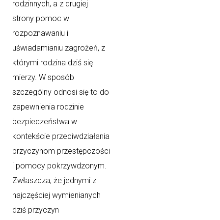
rodzinnych, a z drugiej
strony pomoc w
rozpoznawaniu i
uświadamianiu zagrożeń, z
którymi rodzina dziś się
mierzy. W sposób
szczególny odnosi się to do
zapewnienia rodzinie
bezpieczeństwa w
kontekście przeciwdziałania
przyczynom przestępczości
i pomocy pokrzywdzonym.
Zwłaszcza, że jednymi z
najczęściej wymienianych
dziś przyczyn