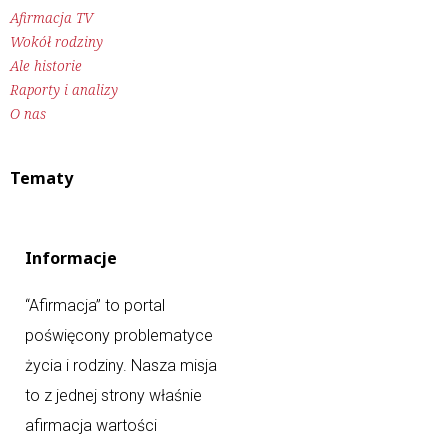
Afirmacja TV
Wokół rodziny
Ale historie
Raporty i analizy
O nas
Tematy
Informacje
“Afirmacja” to portal
poświęcony problematyce
życia i rodziny. Nasza misja
to z jednej strony właśnie
afirmacja wartości