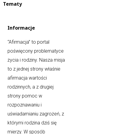
Tematy
Informacje
“Afirmacja” to portal
poświęcony problematyce
życia i rodziny. Nasza misja
to z jednej strony właśnie
afirmacja wartości
rodzinnych, a z drugiej
strony pomoc w
rozpoznawaniu i
uświadamianiu zagrożeń, z
którymi rodzina dziś się
mierzy. W sposób