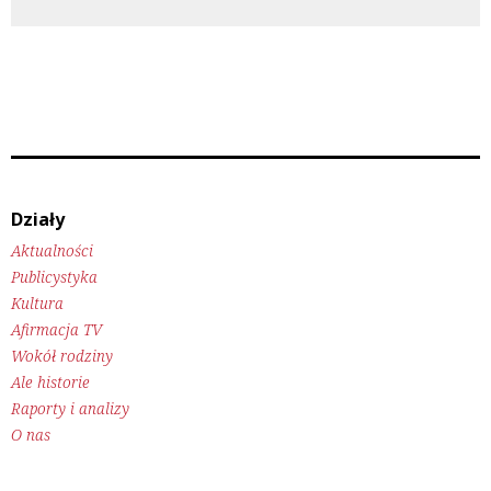
Działy
Aktualności
Publicystyka
Kultura
Afirmacja TV
Wokół rodziny
Ale historie
Raporty i analizy
O nas