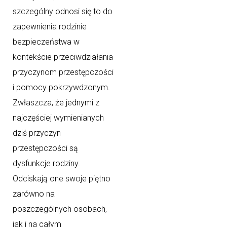
szczególny odnosi się to do
zapewnienia rodzinie
bezpieczeństwa w
kontekście przeciwdziałania
przyczynom przestępczości
i pomocy pokrzywdzonym.
Zwłaszcza, że jednymi z
najczęściej wymienianych
dziś przyczyn
przestępczości są
dysfunkcje rodziny.
Odciskają one swoje piętno
zarówno na
poszczególnych osobach,
jak i na całym