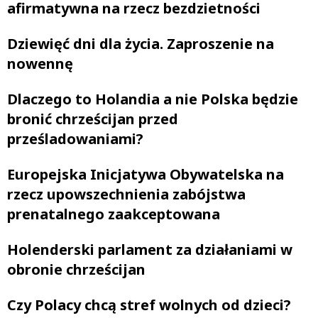
afirmatywna na rzecz bezdzietności
Dziewięć dni dla życia. Zaproszenie na
nowennę
Dlaczego to Holandia a nie Polska będzie
bronić chrześcijan przed
prześladowaniami?
Europejska Inicjatywa Obywatelska na
rzecz upowszechnienia zabójstwa
prenatalnego zaakceptowana
Holenderski parlament za działaniami w
obronie chrześcijan
Czy Polacy chcą stref wolnych od dzieci?