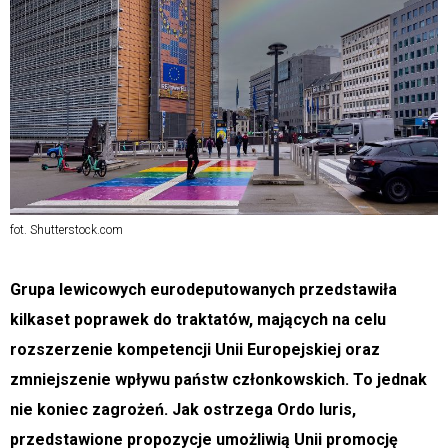
fot. Shutterstock.com
Grupa lewicowych eurodeputowanych przedstawiła
kilkaset poprawek do traktatów, mających na celu
rozszerzenie kompetencji Unii Europejskiej oraz
zmniejszenie wpływu państw członkowskich. To jednak
nie koniec zagrożeń. Jak ostrzega Ordo Iuris,
przedstawione propozycje umożliwią Unii promocję