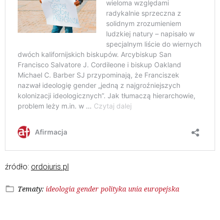
źródło:
ordoiuris.pl
Tematy:
ideologia gender
polityka
unia europejska