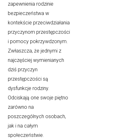
zapewnienia rodzinie
bezpieczeństwa w
kontekście przeciwdziałania
przyczynom przestępczości
i pomocy pokrzywdzonym.
Zwłaszcza, że jednymi z
najczęściej wymienianych
dziś przyczyn
przestępczości są
dysfunkcje rodziny.
Odciskają one swoje piętno
zarówno na
poszczególnych osobach,
jak i na całym
społeczeństwie.