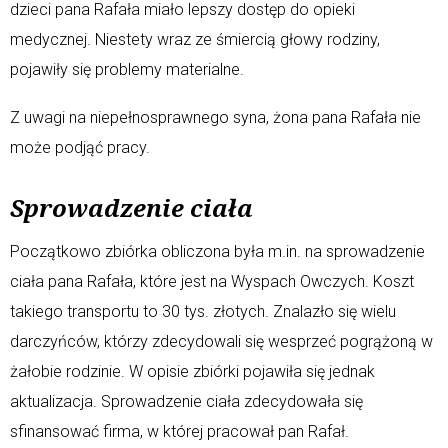
dzieci pana Rafała miało lepszy dostęp do opieki
medycznej. Niestety wraz ze śmiercią głowy rodziny,
pojawiły się problemy materialne.
Z uwagi na niepełnosprawnego syna, żona pana Rafała nie
może podjąć pracy.
Sprowadzenie ciała
Początkowo zbiórka obliczona była m.in. na sprowadzenie
ciała pana Rafała, które jest na Wyspach Owczych. Koszt
takiego transportu to 30 tys. złotych. Znalazło się wielu
darczyńców, którzy zdecydowali się wesprzeć pogrążoną w
żałobie rodzinie. W opisie zbiórki pojawiła się jednak
aktualizacja. Sprowadzenie ciała zdecydowała się
sfinansować firma, w której pracował pan Rafał.