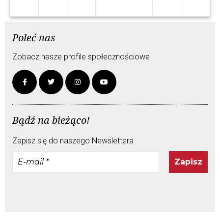
Poleć nas
Zobacz nasze profile społecznościowe
Bądź na bieżąco!
Zapisz się do naszego Newslettera
E-
mail
*