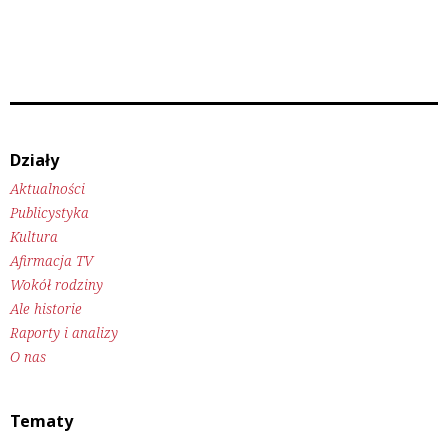
Działy
Aktualności
Publicystyka
Kultura
Afirmacja TV
Wokół rodziny
Ale historie
Raporty i analizy
O nas
Tematy