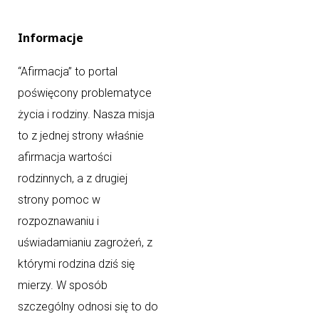
Informacje
“Afirmacja” to portal
poświęcony problematyce
życia i rodziny. Nasza misja
to z jednej strony właśnie
afirmacja wartości
rodzinnych, a z drugiej
strony pomoc w
rozpoznawaniu i
uświadamianiu zagrożeń, z
którymi rodzina dziś się
mierzy. W sposób
szczególny odnosi się to do