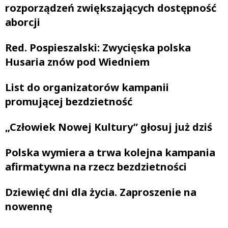
rozporządzeń zwiększających dostępność
aborcji
Red. Pospieszalski: Zwycięska polska
Husaria znów pod Wiedniem
List do organizatorów kampanii
promującej bezdzietność
„Człowiek Nowej Kultury” głosuj już dziś
Polska wymiera a trwa kolejna kampania
afirmatywna na rzecz bezdzietności
Dziewięć dni dla życia. Zaproszenie na
nowennę