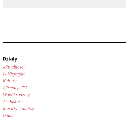
Działy
Aktualności
Publicystyka
Kultura
Afirmacja TV
Wokół rodziny
Ale historie
Raporty i analizy
O nas