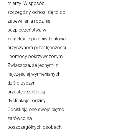
mierzy. W sposób
szczególny odnosi się to do
zapewnienia rodzinie
bezpieczeństwa w
kontekście przeciwdziałania
przyczynom przestępczości
i pomocy pokrzywdzonym.
Zwłaszcza, że jednymi z
najczęściej wymienianych
dziś przyczyn
przestępczości są
dysfunkcje rodziny.
Odciskają one swoje piętno
zarówno na
poszczególnych osobach,