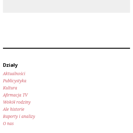
Działy
Aktualności
Publicystyka
Kultura
Afirmacja TV
Wokół rodziny
Ale historie
Raporty i analizy
O nas