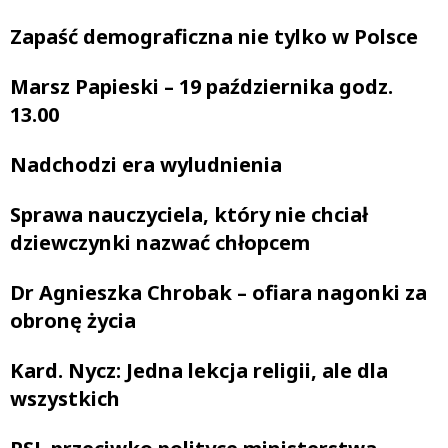
Zapaść demograficzna nie tylko w Polsce
Marsz Papieski – 19 października godz.
13.00
Nadchodzi era wyludnienia
Sprawa nauczyciela, który nie chciał
dziewczynki nazwać chłopcem
Dr Agnieszka Chrobak – ofiara nagonki za
obronę życia
Kard. Nycz: Jedna lekcja religii, ale dla
wszystkich