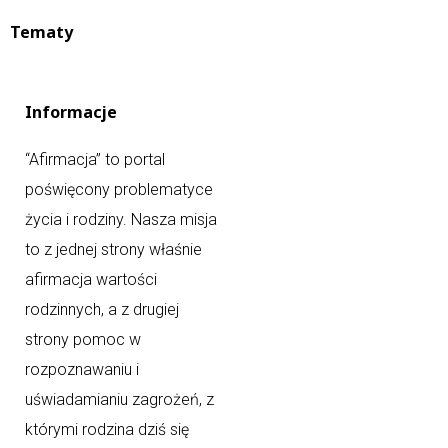
Tematy
Informacje
“Afirmacja” to portal
poświęcony problematyce
życia i rodziny. Nasza misja
to z jednej strony właśnie
afirmacja wartości
rodzinnych, a z drugiej
strony pomoc w
rozpoznawaniu i
uświadamianiu zagrożeń, z
którymi rodzina dziś się