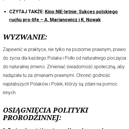
CZYTAJ TAKŻE:
Kino NIE-letnie: Sukces polskiego
ruchu pro-life – A. Marianowicz i K. Nowak
WYZWANIE:
Zapewnić w praktyce, nie tylko na poziomie prawnym, prawo
do życia dla każdego Polaka i Polki od naturalnego poczęcia
do naturalnej śmierci. Zmieniać świadomość społeczną, aby
nadążała tu za zmianami prawnymi. Chronić godność
najsłabszych Polaków i Polek, którzy są zdani na pomoc
innych.
OSIĄGNIĘCIA POLITYKI
PRORODZINNEJ: