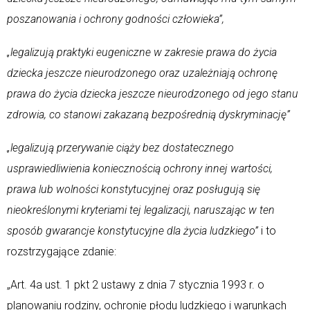
poszanowania i ochrony godności człowieka”,
„legalizują praktyki eugeniczne w zakresie prawa do życia
dziecka jeszcze nieurodzonego oraz uzależniają ochronę
prawa do życia dziecka jeszcze nieurodzonego od jego stanu
zdrowia, co stanowi zakazaną bezpośrednią dyskryminację”
„legalizują przerywanie ciąży bez dostatecznego
usprawiedliwienia koniecznością ochrony innej wartości,
prawa lub wolności konstytucyjnej oraz posługują się
nieokreślonymi kryteriami tej legalizacji, naruszając w ten
sposób gwarancje konstytucyjne dla życia ludzkiego”
i to
rozstrzygające zdanie:
„Art. 4a ust. 1 pkt 2 ustawy z dnia 7 stycznia 1993 r. o
planowaniu rodziny, ochronie płodu ludzkiego i warunkach