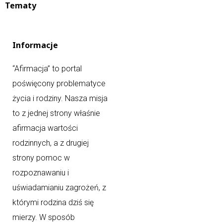
Tematy
Informacje
“Afirmacja” to portal
poświęcony problematyce
życia i rodziny. Nasza misja
to z jednej strony właśnie
afirmacja wartości
rodzinnych, a z drugiej
strony pomoc w
rozpoznawaniu i
uświadamianiu zagrożeń, z
którymi rodzina dziś się
mierzy. W sposób