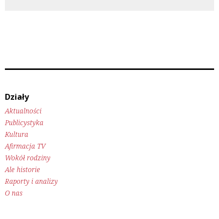
Działy
Aktualności
Publicystyka
Kultura
Afirmacja TV
Wokół rodziny
Ale historie
Raporty i analizy
O nas