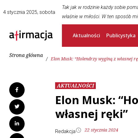
Tak jak w rodzinie każdy sobie pom
4 stycznia 2025, sobota
właśnie w miłości. W ten sposób mi
Aktualności
Publicystyka
Strona główna
/
Elon Musk: “Holendrzy wyginą z własnej rę
AKTUALNOŚCI
Elon Musk: “Ho
własnej ręki”
22 stycznia 2024
Redakcja