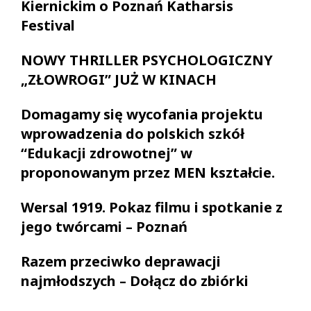
Kiernickim o Poznań Katharsis
Festival
NOWY THRILLER PSYCHOLOGICZNY
„ZŁOWROGI” JUŻ W KINACH
Domagamy się wycofania projektu
wprowadzenia do polskich szkół
“Edukacji zdrowotnej” w
proponowanym przez MEN kształcie.
Wersal 1919. Pokaz filmu i spotkanie z
jego twórcami – Poznań
Razem przeciwko deprawacji
najmłodszych – Dołącz do zbiórki