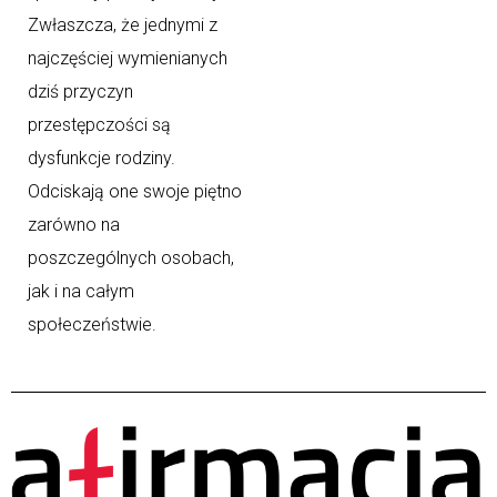
Zwłaszcza, że jednymi z
najczęściej wymienianych
dziś przyczyn
przestępczości są
dysfunkcje rodziny.
Odciskają one swoje piętno
zarówno na
poszczególnych osobach,
jak i na całym
społeczeństwie.