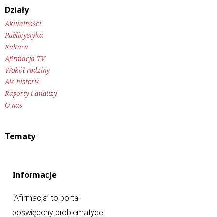
Działy
Aktualności
Publicystyka
Kultura
Afirmacja TV
Wokół rodziny
Ale historie
Raporty i analizy
O nas
Tematy
Informacje
“Afirmacja” to portal
poświęcony problematyce