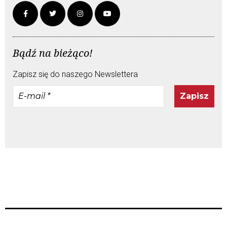
Bądź na bieżąco!
Zapisz się do naszego Newslettera
E-
mail
*