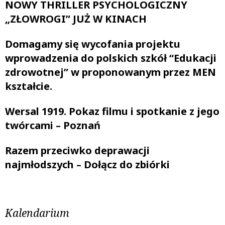
NOWY THRILLER PSYCHOLOGICZNY
„ZŁOWROGI” JUŻ W KINACH
Domagamy się wycofania projektu
wprowadzenia do polskich szkół “Edukacji
zdrowotnej” w proponowanym przez MEN
kształcie.
Wersal 1919. Pokaz filmu i spotkanie z jego
twórcami – Poznań
Razem przeciwko deprawacji
najmłodszych – Dołącz do zbiórki
Kalendarium