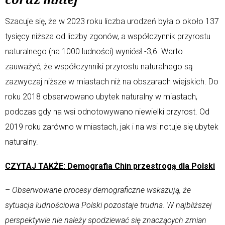
Szacuje się, że w 2023 roku liczba urodzeń była o około 137
tysięcy niższa od liczby zgonów, a współczynnik przyrostu
naturalnego (na 1000 ludności) wyniósł -3,6. Warto
zauważyć, że współczynniki przyrostu naturalnego są
zazwyczaj niższe w miastach niż na obszarach wiejskich. Do
roku 2018 obserwowano ubytek naturalny w miastach,
podczas gdy na wsi odnotowywano niewielki przyrost. Od
2019 roku zarówno w miastach, jak i na wsi notuje się ubytek
naturalny.
CZYTAJ TAKŻE: Demografia Chin przestrogą dla Polski
–
Obserwowane procesy demograficzne wskazują, że
sytuacja ludnościowa Polski pozostaje trudna. W najbliższej
perspektywie nie należy spodziewać się znaczących zmian