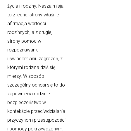
życia i rodziny. Nasza misja
to z jednej strony właśnie
afirmacja wartości
rodzinnych, a z drugiej
strony pomoc w
rozpoznawaniu i
uświadamianiu zagrożeń, z
którymi rodzina dziś się
mierzy. W sposób
szczególny odnosi się to do
zapewnienia rodzinie
bezpieczeństwa w
kontekście przeciwdziałania
przyczynom przestępczości
i pomocy pokrzywdzonym.