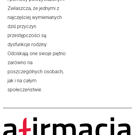
Zwłaszcza, że jednymi z
najczęściej wymienianych
dziś przyczyn
przestępczości są
dysfunkcje rodziny.
Odciskają one swoje piętno
zarówno na
poszczególnych osobach,
jak i na całym
społeczeństwie.