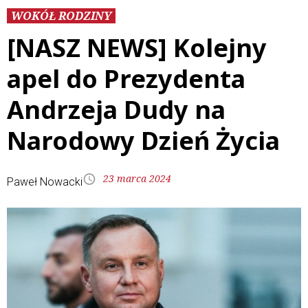
WOKÓŁ RODZINY
[NASZ NEWS] Kolejny
apel do Prezydenta
Andrzeja Dudy na
Narodowy Dzień Życia
23 marca 2024
Paweł Nowacki