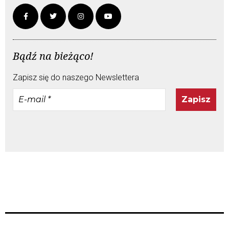
Bądź na bieżąco!
Zapisz się do naszego Newslettera
E-
mail
*