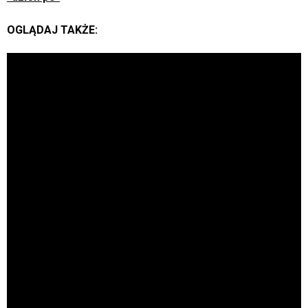
OGLĄDAJ TAKŻE: