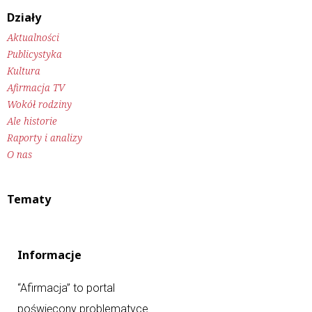
Działy
Aktualności
Publicystyka
Kultura
Afirmacja TV
Wokół rodziny
Ale historie
Raporty i analizy
O nas
Tematy
Informacje
“Afirmacja” to portal
poświęcony problematyce