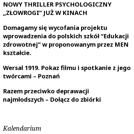
NOWY THRILLER PSYCHOLOGICZNY
„ZŁOWROGI” JUŻ W KINACH
Domagamy się wycofania projektu
wprowadzenia do polskich szkół “Edukacji
zdrowotnej” w proponowanym przez MEN
kształcie.
Wersal 1919. Pokaz filmu i spotkanie z jego
twórcami – Poznań
Razem przeciwko deprawacji
najmłodszych – Dołącz do zbiórki
Kalendarium