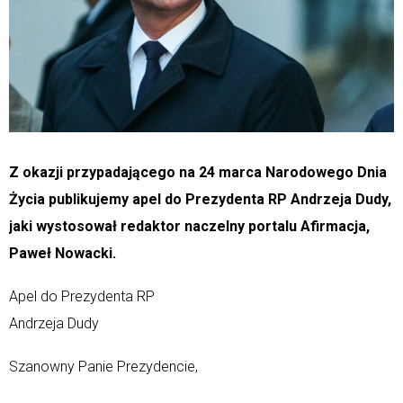
Z okazji przypadającego na 24 marca Narodowego Dnia
Życia publikujemy apel do Prezydenta RP Andrzeja Dudy,
jaki wystosował redaktor naczelny portalu Afirmacja,
Paweł Nowacki.
Apel do Prezydenta RP
Andrzeja Dudy
Szanowny Panie Prezydencie,