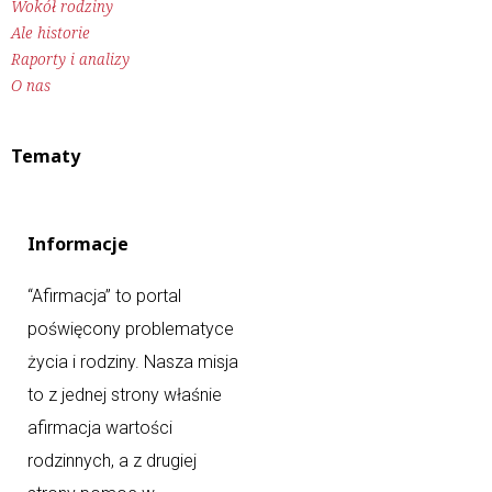
Wokół rodziny
Ale historie
Raporty i analizy
O nas
Tematy
Informacje
“Afirmacja” to portal
poświęcony problematyce
życia i rodziny. Nasza misja
to z jednej strony właśnie
afirmacja wartości
rodzinnych, a z drugiej