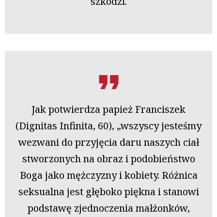
szkodzi.
Jak potwierdza papież Franciszek
(Dignitas Infinita, 60), „wszyscy jesteśmy
wezwani do przyjęcia daru naszych ciał
stworzonych na obraz i podobieństwo
Boga jako mężczyzny i kobiety. Różnica
seksualna jest głęboko piękna i stanowi
podstawę zjednoczenia małżonków,