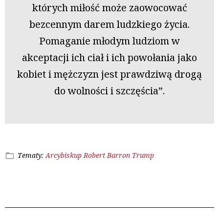
których miłość może zaowocować
bezcennym darem ludzkiego życia.
Pomaganie młodym ludziom w
akceptacji ich ciał i ich powołania jako
kobiet i mężczyzn jest prawdziwą drogą
do wolności i szczęścia”.
Tematy:
Arcybiskup Robert Barron
Trump