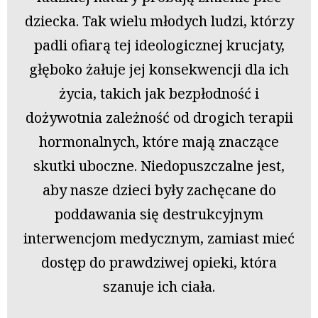
dziecka. Tak wielu młodych ludzi, którzy
padli ofiarą tej ideologicznej krucjaty,
głęboko żałuje jej konsekwencji dla ich
życia, takich jak bezpłodność i
dożywotnia zależność od drogich terapii
hormonalnych, które mają znaczące
skutki uboczne. Niedopuszczalne jest,
aby nasze dzieci były zachęcane do
poddawania się destrukcyjnym
interwencjom medycznym, zamiast mieć
dostęp do prawdziwej opieki, która
szanuje ich ciała.