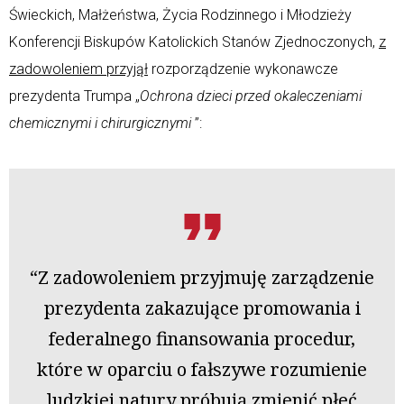
Świeckich, Małżeństwa, Życia Rodzinnego i Młodzieży
Konferencji Biskupów Katolickich Stanów Zjednoczonych,
z
zadowoleniem przyjął
rozporządzenie wykonawcze
prezydenta Trumpa „
Ochrona dzieci przed okaleczeniami
chemicznymi i chirurgicznymi
”:
“Z zadowoleniem przyjmuję zarządzenie
prezydenta zakazujące promowania i
federalnego finansowania procedur,
które w oparciu o fałszywe rozumienie
ludzkiej natury próbują zmienić płeć