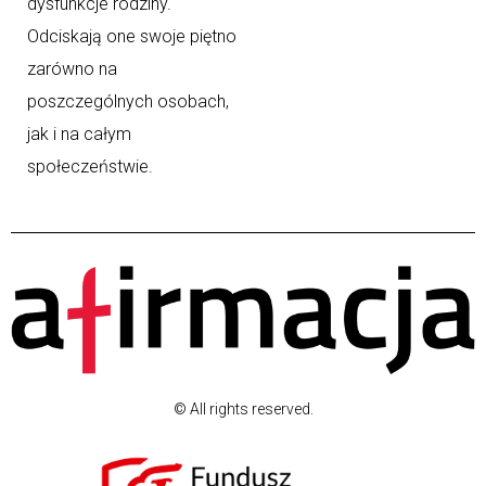
dysfunkcje rodziny.
Odciskają one swoje piętno
zarówno na
poszczególnych osobach,
jak i na całym
społeczeństwie.
© All rights reserved.