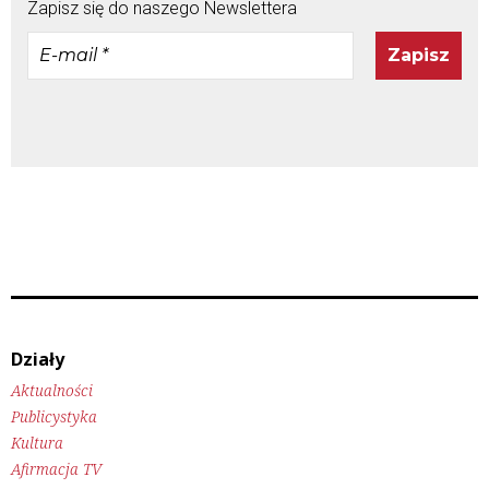
Zapisz się do naszego Newslettera
E-
mail
*
Działy
Aktualności
Publicystyka
Kultura
Afirmacja TV