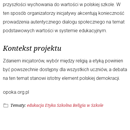
przyszłości wychowania do wartości w polskiej szkole. W
ten sposób organizatorzy inicjatywy akcentują konieczność
prowadzenia autentycznego dialogu społecznego na temat
podstawowych wartości w systemie edukacyjnym
.
Kontekst projektu
Zdaniem inicjatorów, wybór między religią a etyką powinien
być powszechnie dostępny dla wszystkich uczniów, a debata
na ten temat stanowi istotny element polskiej demokracji
.
opoka.org.pl
Tematy:
edukacja
Etyka Szkolna
Religia w Szkole