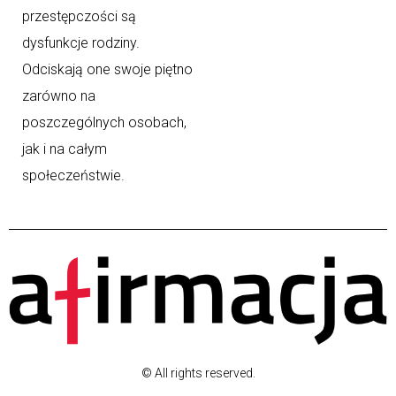
przestępczości są
dysfunkcje rodziny.
Odciskają one swoje piętno
zarówno na
poszczególnych osobach,
jak i na całym
społeczeństwie.
© All rights reserved.