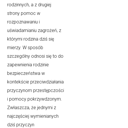
rodzinnych, a z drugiej
strony pomoc w
rozpoznawaniu i
uświadamianiu zagrożeń, z
którymi rodzina dziś się
mierzy. W sposób
szczególny odnosi się to do
zapewnienia rodzinie
bezpieczeństwa w
kontekście przeciwdziałania
przyczynom przestępczości
i pomocy pokrzywdzonym.
Zwłaszcza, że jednymi z
najczęściej wymienianych
dziś przyczyn