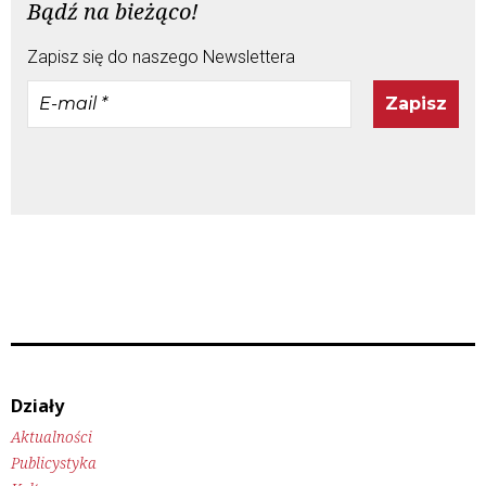
Bądź na bieżąco!
Zapisz się do naszego Newslettera
E-
mail
*
Działy
Aktualności
Publicystyka