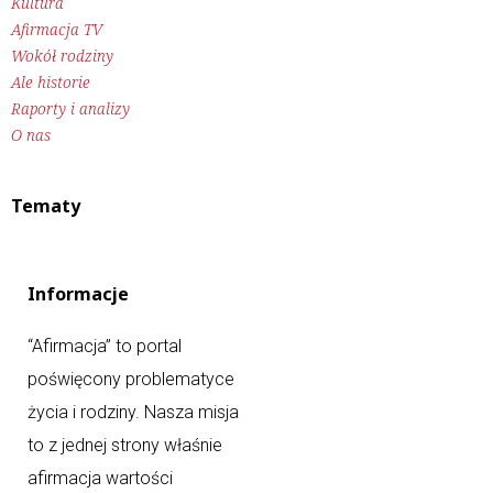
Kultura
Afirmacja TV
Wokół rodziny
Ale historie
Raporty i analizy
O nas
Tematy
Informacje
“Afirmacja” to portal
poświęcony problematyce
życia i rodziny. Nasza misja
to z jednej strony właśnie
afirmacja wartości