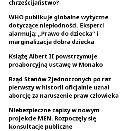
chrześcijaństwo?
WHO publikuje globalne wytyczne
dotyczące niepłodności. Eksperci
alarmują: „Prawo do dziecka” i
marginalizacja dobra dziecka
Książę Albert II powstrzymuje
proaborcyjną ustawę w Monako
Rząd Stanów Zjednoczonych po raz
pierwszy w historii oficjalnie uznał
aborcję za naruszenie praw człowieka
Niebezpieczne zapisy w nowym
projekcie MEN. Rozpoczęły się
konsultacje publiczne