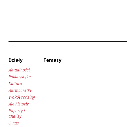
Działy
Tematy
Aktualności
Publicystyka
Kultura
Afirmacja TV
Wokół rodziny
Ale historie
Raporty i
analizy
O nas