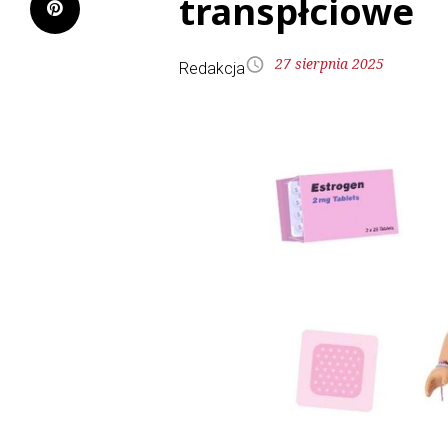
transpłciowe
27 sierpnia 2025
Redakcja