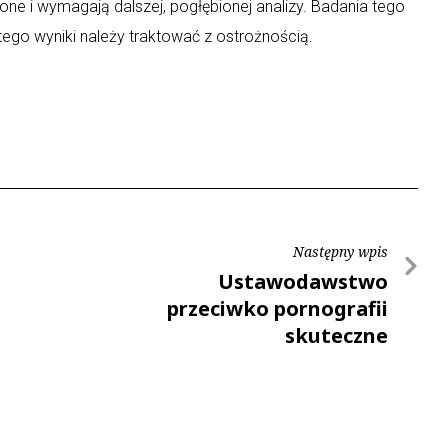
ne i wymagają dalszej, pogłębionej analizy. Badania tego
ego wyniki należy traktować z ostrożnością.
Następny wpis
Ustawodawstwo
przeciwko pornografii
skuteczne